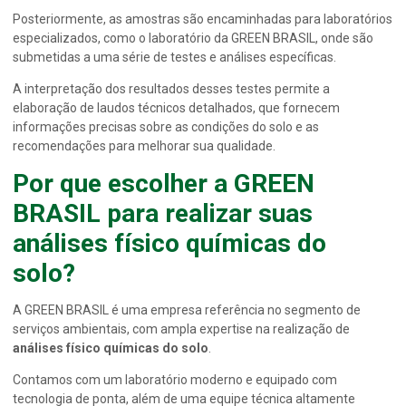
Posteriormente, as amostras são encaminhadas para laboratórios
especializados, como o laboratório da GREEN BRASIL, onde são
submetidas a uma série de testes e análises específicas.
A interpretação dos resultados desses testes permite a
elaboração de laudos técnicos detalhados, que fornecem
informações precisas sobre as condições do solo e as
recomendações para melhorar sua qualidade.
Por que escolher a GREEN
BRASIL para realizar suas
análises físico químicas do
solo
?
A GREEN BRASIL é uma empresa referência no segmento de
serviços ambientais, com ampla expertise na realização de
análises físico químicas do solo
.
Contamos com um laboratório moderno e equipado com
tecnologia de ponta, além de uma equipe técnica altamente