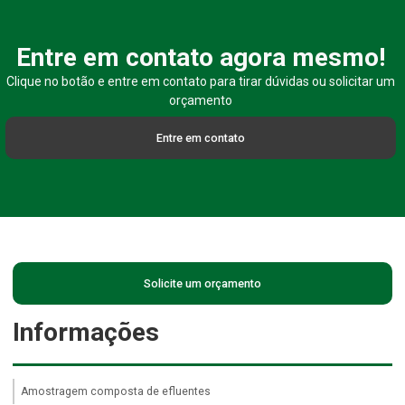
Entre em contato agora mesmo!
Clique no botão e entre em contato para tirar dúvidas ou solicitar um
orçamento
Entre em contato
Solicite um orçamento
Informações
Amostragem composta de efluentes