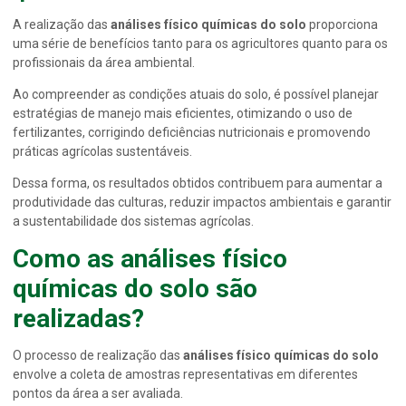
A realização das
análises físico químicas do solo
proporciona
uma série de benefícios tanto para os agricultores quanto para os
profissionais da área ambiental.
Ao compreender as condições atuais do solo, é possível planejar
estratégias de manejo mais eficientes, otimizando o uso de
fertilizantes, corrigindo deficiências nutricionais e promovendo
práticas agrícolas sustentáveis.
Dessa forma, os resultados obtidos contribuem para aumentar a
produtividade das culturas, reduzir impactos ambientais e garantir
a sustentabilidade dos sistemas agrícolas.
Como as
análises físico
químicas do solo
são
realizadas?
O processo de realização das
análises físico químicas do solo
envolve a coleta de amostras representativas em diferentes
pontos da área a ser avaliada.