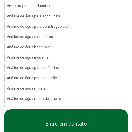
Amostragem de efluentes
Análise de água para agricultura
Análise de água para construção civil
Análise de água e efluentes
Análise de água hospitalar
Análise de água industrial
Análise de água para indústrias
Análise de água para irrigação
Análise de água mineral
Análise de água no rio de janeiro
Análise de água no rj
Análise de água piscicultura
Entre em contato
Análise de água potável