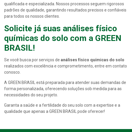
qualificada e especializada. Nossos processos seguem rigorosos
padrões de qualidade, garantindo resultados precisos e confiáveis
para todos os nossos clientes.
Solicite já suas
análises físico
químicas do solo
com a GREEN
BRASIL!
Se você busca por serviços de
análises físico químicas do solo
realizados com excelência e comprometimento, entre em contato
conosco.
A GREEN BRASIL está preparada para atender suas demandas de
forma personalizada, oferecendo soluções sob medida para as
necessidades do seu projeto.
Garanta a saúde e a fertilidade do seu solo com a expertise e a
qualidade que apenas a GREEN BRASIL pode oferecer!