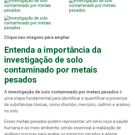
Clique nas imagens para ampliar
Entenda a importância da
investigação de solo
contaminado por metais
pesados
A
investigação de solo contaminado por metais pesados
é
uma etapa fundamental para identificar e quantificar a presença
de substâncias tóxicas, como chumbo, mercúrio, cádmio e arsênio,
no solo.
Esses metais pesados podem representar um sério risco à saúde
humana e ao meio ambiente, sendo essencial a realização de
análises precisas para avaliar os impactos gerados e adotar