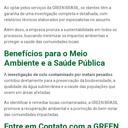
Ao optar pelos serviços da GREEN BRASIL, os clientes têm a
garantia de uma investigação completa e detalhada, com
relatórios técnicos elaborados por especialistas no assunto.
Além disso, a empresa prioriza a sustentabilidade em todos os
processos, buscando minimizar os impactos ambientais e
proteger a saúde das comunidades locais.
Benefícios para o Meio
Ambiente e a Saúde Pública
A
investigação de solo contaminado por metais pesados
contribui diretamente para a preservação da biodiversidade, a
qualidade da água subterrânea e a saúde das populações que
vivem em áreas afetadas.
Ao identificar e remediar locais contaminados, a GREEN BRASIL
promove a recuperação ambiental e a promoção do bem-estar
das comunidades impactadas.
Entre em Contato com a GREEN