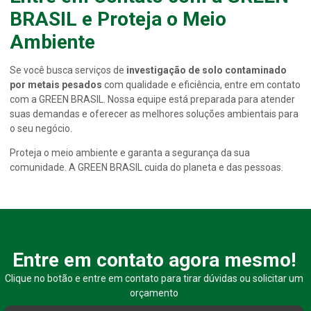
BRASIL e Proteja o Meio
Ambiente
Se você busca serviços de
investigação de solo contaminado
por metais pesados
com qualidade e eficiência, entre em contato
com a GREEN BRASIL. Nossa equipe está preparada para atender
suas demandas e oferecer as melhores soluções ambientais para
o seu negócio.
Proteja o meio ambiente e garanta a segurança da sua
comunidade. A GREEN BRASIL cuida do planeta e das pessoas.
Entre em contato agora mesmo!
Clique no botão e entre em contato para tirar dúvidas ou solicitar um
orçamento