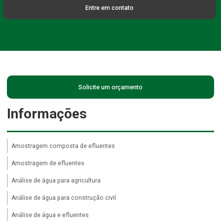
Entre em contato
Solicite um orçamento
Informações
Amostragem composta de efluentes
Amostragem de efluentes
Análise de água para agricultura
Análise de água para construção civil
Análise de água e efluentes