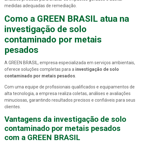
medidas adequadas de remediação.
Como a GREEN BRASIL atua na
investigação de solo
contaminado por metais
pesados
A GREEN BRASIL, empresa especializada em serviços ambientais,
oferece soluções completas para a
investigação de solo
contaminado por metais pesados
.
Com uma equipe de profissionais qualificados e equipamentos de
alta tecnologia, a empresa realiza coletas, análises e avaliações
minuciosas, garantindo resultados precisos e confiáveis para seus
clientes.
Vantagens da
investigação de solo
contaminado por metais pesados
com a GREEN BRASIL