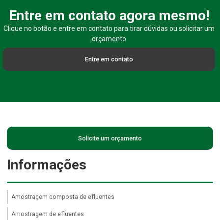
Entre em contato agora mesmo!
Clique no botão e entre em contato para tirar dúvidas ou solicitar um
orçamento
Entre em contato
Solicite um orçamento
Informações
Amostragem composta de efluentes
Amostragem de efluentes