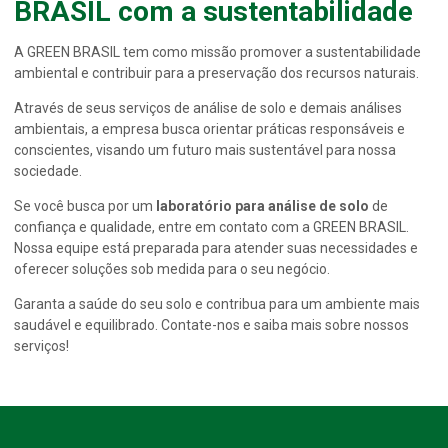
BRASIL com a sustentabilidade
A GREEN BRASIL tem como missão promover a sustentabilidade
ambiental e contribuir para a preservação dos recursos naturais.
Através de seus serviços de análise de solo e demais análises
ambientais, a empresa busca orientar práticas responsáveis e
conscientes, visando um futuro mais sustentável para nossa
sociedade.
Se você busca por um
laboratório para análise de solo
de
confiança e qualidade, entre em contato com a GREEN BRASIL.
Nossa equipe está preparada para atender suas necessidades e
oferecer soluções sob medida para o seu negócio.
Garanta a saúde do seu solo e contribua para um ambiente mais
saudável e equilibrado. Contate-nos e saiba mais sobre nossos
serviços!