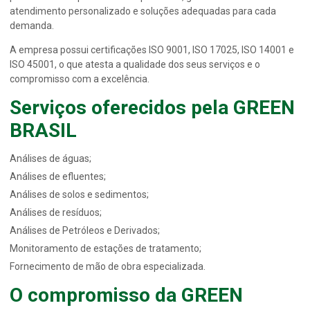
atendimento personalizado e soluções adequadas para cada
demanda.
A empresa possui certificações ISO 9001, ISO 17025, ISO 14001 e
ISO 45001, o que atesta a qualidade dos seus serviços e o
compromisso com a excelência.
Serviços oferecidos pela GREEN
BRASIL
Análises de águas;
Análises de efluentes;
Análises de solos e sedimentos;
Análises de resíduos;
Análises de Petróleos e Derivados;
Monitoramento de estações de tratamento;
Fornecimento de mão de obra especializada.
O compromisso da GREEN