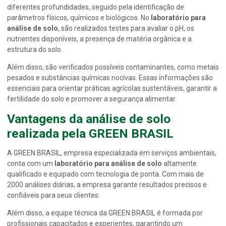
diferentes profundidades, seguido pela identificação de
parâmetros físicos, químicos e biológicos. No
laboratório para
análise de solo
, são realizados testes para avaliar o pH, os
nutrientes disponíveis, a presença de matéria orgânica e a
estrutura do solo.
Além disso, são verificados possíveis contaminantes, como metais
pesados e substâncias químicas nocivas. Essas informações são
essenciais para orientar práticas agrícolas sustentáveis, garantir a
fertilidade do solo e promover a segurança alimentar.
Vantagens da análise de solo
realizada pela GREEN BRASIL
A GREEN BRASIL, empresa especializada em serviços ambientais,
conta com um
laboratório para análise de solo
altamente
qualificado e equipado com tecnologia de ponta. Com mais de
2000 análises diárias, a empresa garante resultados precisos e
confiáveis para seus clientes.
Além disso, a equipe técnica da GREEN BRASIL é formada por
profissionais capacitados e experientes, garantindo um