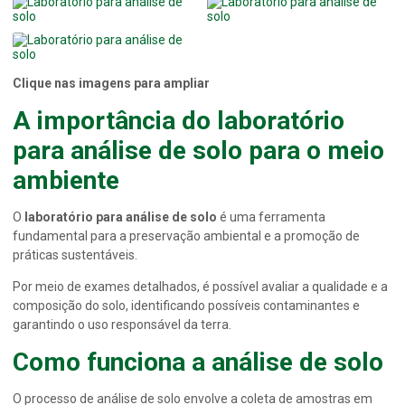
Clique nas imagens para ampliar
A importância do
laboratório
para análise de solo
para o meio
ambiente
O
laboratório para análise de solo
é uma ferramenta
fundamental para a preservação ambiental e a promoção de
práticas sustentáveis.
Por meio de exames detalhados, é possível avaliar a qualidade e a
composição do solo, identificando possíveis contaminantes e
garantindo o uso responsável da terra.
Como funciona a análise de solo
O processo de análise de solo envolve a coleta de amostras em