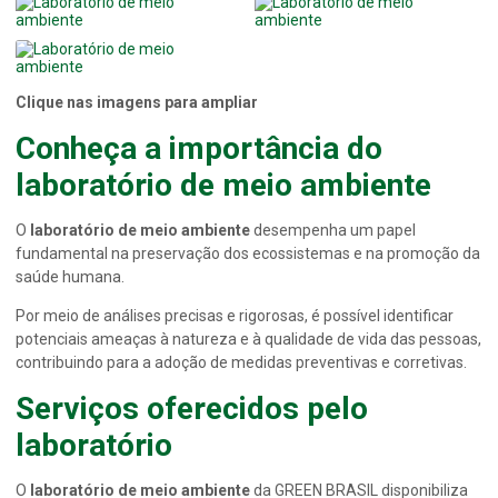
Clique nas imagens para ampliar
Conheça a importância do
laboratório de meio ambiente
O
laboratório de meio ambiente
desempenha um papel
fundamental na preservação dos ecossistemas e na promoção da
saúde humana.
Por meio de análises precisas e rigorosas, é possível identificar
potenciais ameaças à natureza e à qualidade de vida das pessoas,
contribuindo para a adoção de medidas preventivas e corretivas.
Serviços oferecidos pelo
laboratório
O
laboratório de meio ambiente
da GREEN BRASIL disponibiliza