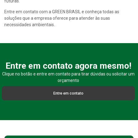
futuras.
Entre em contato com a GREEN BRASIL e conheça todas as
soluções que a empresa oferece para atender às suas
necessidades ambientais.
Entre em contato agora mesmo!
Clique no botão e entre em contato para tirar dúvidas ou solicitar um
orçamento
Entre em contato