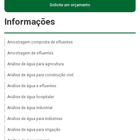
Solicite um orçamento
Informações
Amostragem composta de efluentes
Amostragem de efluentes
Análise de água para agricultura
Análise de água para construção civil
Análise de água e efluentes
Análise de água hospitalar
Análise de água industrial
Análise de água para indústrias
Análise de água para irrigação