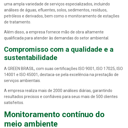
uma ampla variedade de serviços especializados, incluindo
análises de águas, efluentes, solos, sedimentos, resíduos,
petróleos e derivados, bem como o monitoramento de estações
de tratamento.
Além disso, a empresa fornece mão de obra altamente
qualificada para atender às demandas do setor ambiental.
Compromisso com a qualidade e a
sustentabilidade
A GREEN BRASIL, com suas certificações ISO 9001, ISO 17025, ISO
14001 e ISO 45001, destaca-se pela excelência na prestação de
serviços ambientais.
A empresa realiza mais de 2000 análises diárias, garantindo
resultados precisos e confiáveis para seus mais de 500 clientes
satisfeitos.
Monitoramento contínuo do
meio ambiente