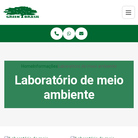
Home
Informações
Laboratório de meio ambiente
Laboratório de meio
ambiente