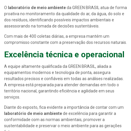
O
laboratório de meio ambiente
da GREEN BRASIL atua de forma
proativa no monitoramento da qualidade do ar, da água, do solo e
dos resíduos, identificando possíveis impactos ambientais e
assessorando na tomada de decisões sustentáveis.
Com mais de 400 coletas diárias, a empresa mantém um
compromisso constante com a preservação dos recursos naturais.
Excelência técnica e operacional
A equipe altamente qualificada da GREEN BRASIL, aliada a
equipamentos modernos e tecnologia de ponta, assegura
resultados precisos e confiáveis em todas as análises realizadas.
A empresa está preparada para atender demandas em todo o
território nacional, garantindo eficiência e agilidade em seus
serviços.
Diante do exposto, fica evidente a importância de contar com um
laboratório de meio ambiente
de excelência para garantir a
conformidade com as normas ambientais, promover a
sustentabilidade e preservar o meio ambiente para as gerações